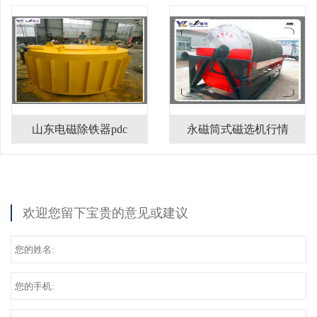
山东电磁除铁器pdc
永磁筒式磁选机行情
欢迎您留下宝贵的意见或建议