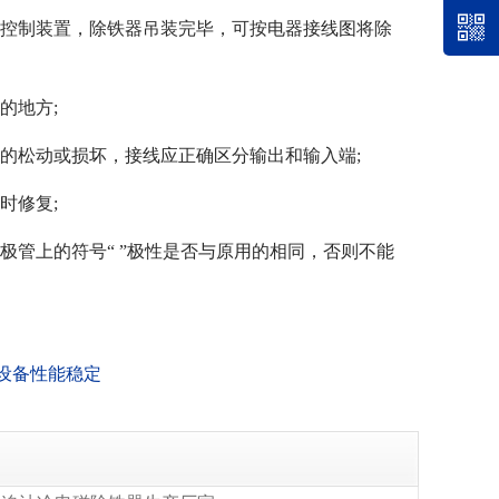
的控制装置，除铁器吊装完毕，可按电器接线图将除
的地方;
成的松动或损坏，接线应正确区分输出和输入端;
时修复;
极管上的符号“ ”极性是否与原用的相同，否则不能
图设备性能稳定