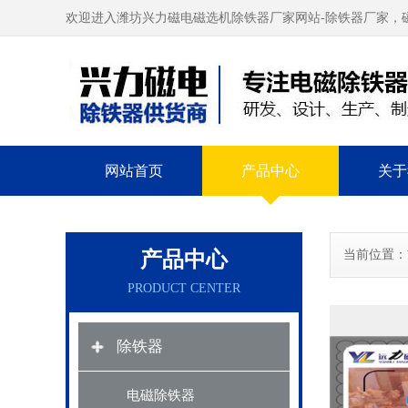
欢迎进入潍坊兴力磁电磁选机除铁器厂家网站-除铁器厂家，
网站首页
产品中心
关于
产品中心
当前位置：
PRODUCT CENTER
除铁器
电磁除铁器