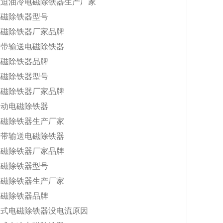
强迫油冷电磁除铁器生产厂家
电磁除铁器型号
电磁除铁器厂家品牌
皮带输送电磁除铁器
电磁除铁器品牌
电磁除铁器型号
电磁除铁器厂家品牌
自动电磁除铁器
电磁除铁器生产厂家
皮带输送电磁除铁器
电磁除铁器厂家品牌
电磁除铁器型号
电磁除铁器生产厂家
电磁除铁器品牌
干式电磁除铁器没电流原因