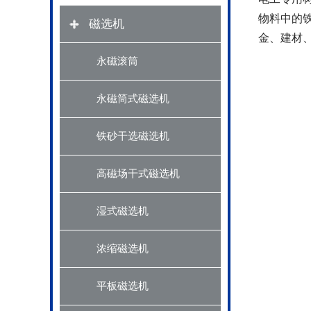
物料中的
磁选机
金、建材
永磁滚筒
永磁筒式磁选机
铁砂干选磁选机
高磁场干式磁选机
湿式磁选机
浓缩磁选机
平板磁选机