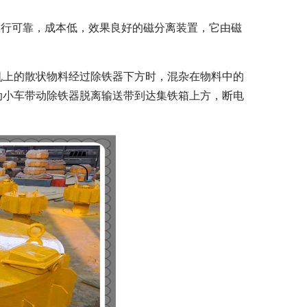
运行可靠，成本低，效果良好的磁分离装置，它由磁
机上的散状物料经过除铁器下方时，混杂在物料中的
动小车带动除铁器脱离输送带到达集铁箱上方，断电