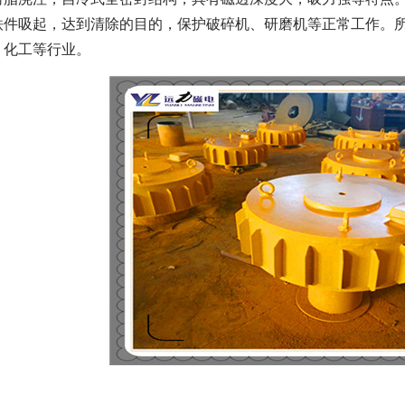
铁件吸起，达到清除的目的，保护破碎机、研磨机等正常工作。
、化工等行业。