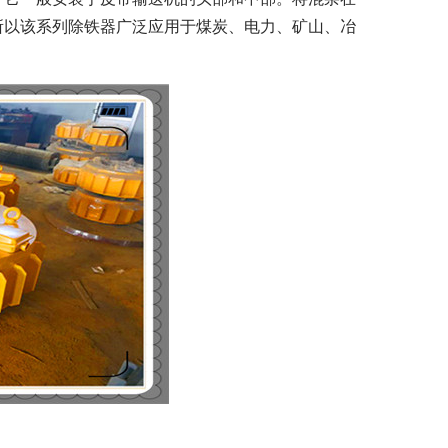
所以该系列除铁器广泛应用于煤炭、电力、矿山、冶