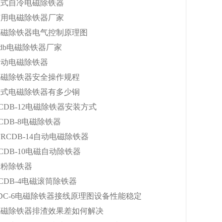
盘式自冷电磁除铁器
矿用电磁除铁器厂家
电磁除铁器电气控制原理图
cdb电磁除铁器厂家
自动电磁除铁器
电磁除铁器安全操作规程
干式电磁除铁器有多少铜
CDB-12电磁除铁器安装方式
CDB-8电磁除铁器
RCDB-14自动电磁除铁器
CDB-10电磁自动除铁器
干粉除铁器
CDB-4电磁滚筒除铁器
DC-6电磁除铁器接线原理图设备性能稳定
电磁除铁器排渣效果差如何解决